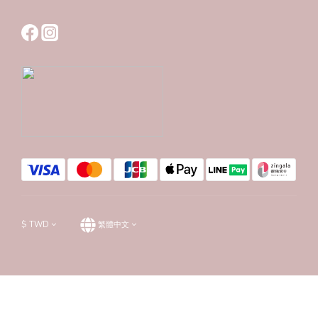
$
TWD
繁體中文